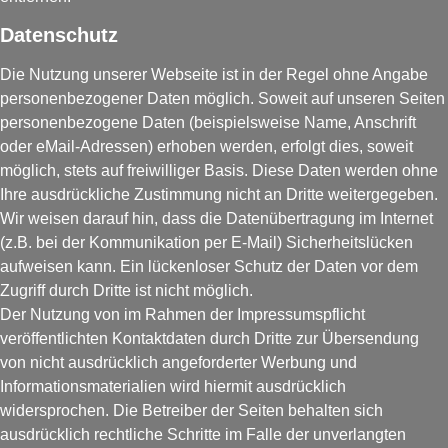
Datenschutz
Die Nutzung unserer Webseite ist in der Regel ohne Angabe
personenbezogener Daten möglich. Soweit auf unseren Seiten
personenbezogene Daten (beispielsweise Name, Anschrift
oder eMail-Adressen) erhoben werden, erfolgt dies, soweit
möglich, stets auf freiwilliger Basis. Diese Daten werden ohne
Ihre ausdrückliche Zustimmung nicht an Dritte weitergegeben.
Wir weisen darauf hin, dass die Datenübertragung im Internet
(z.B. bei der Kommunikation per E-Mail) Sicherheitslücken
aufweisen kann. Ein lückenloser Schutz der Daten vor dem
Zugriff durch Dritte ist nicht möglich.
Der Nutzung von im Rahmen der Impressumspflicht
veröffentlichten Kontaktdaten durch Dritte zur Übersendung
von nicht ausdrücklich angeforderter Werbung und
Informationsmaterialien wird hiermit ausdrücklich
widersprochen. Die Betreiber der Seiten behalten sich
ausdrücklich rechtliche Schritte im Falle der unverlangten