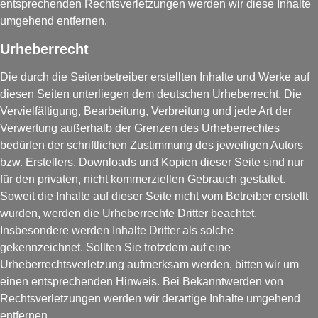
entsprechenden Rechtsverletzungen werden wir diese Inhalte
umgehend entfernen.
Urheberrecht
Die durch die Seitenbetreiber erstellten Inhalte und Werke auf
diesen Seiten unterliegen dem deutschen Urheberrecht. Die
Vervielfältigung, Bearbeitung, Verbreitung und jede Art der
Verwertung außerhalb der Grenzen des Urheberrechtes
bedürfen der schriftlichen Zustimmung des jeweiligen Autors
bzw. Erstellers. Downloads und Kopien dieser Seite sind nur
für den privaten, nicht kommerziellen Gebrauch gestattet.
Soweit die Inhalte auf dieser Seite nicht vom Betreiber erstellt
wurden, werden die Urheberrechte Dritter beachtet.
Insbesondere werden Inhalte Dritter als solche
gekennzeichnet. Sollten Sie trotzdem auf eine
Urheberrechtsverletzung aufmerksam werden, bitten wir um
einen entsprechenden Hinweis. Bei Bekanntwerden von
Rechtsverletzungen werden wir derartige Inhalte umgehend
entfernen.