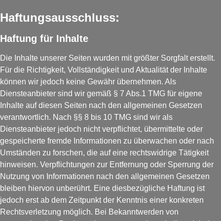
Haftungsausschluss:
Haftung für Inhalte
Die Inhalte unserer Seiten wurden mit größter Sorgfalt erstellt.
Für die Richtigkeit, Vollständigkeit und Aktualität der Inhalte
können wir jedoch keine Gewähr übernehmen. Als
Diensteanbieter sind wir gemäß § 7 Abs.1 TMG für eigene
Inhalte auf diesen Seiten nach den allgemeinen Gesetzen
verantwortlich. Nach §§ 8 bis 10 TMG sind wir als
Diensteanbieter jedoch nicht verpflichtet, übermittelte oder
gespeicherte fremde Informationen zu überwachen oder nach
Umständen zu forschen, die auf eine rechtswidrige Tätigkeit
hinweisen. Verpflichtungen zur Entfernung oder Sperrung der
Nutzung von Informationen nach den allgemeinen Gesetzen
bleiben hiervon unberührt. Eine diesbezügliche Haftung ist
jedoch erst ab dem Zeitpunkt der Kenntnis einer konkreten
Rechtsverletzung möglich. Bei Bekanntwerden von