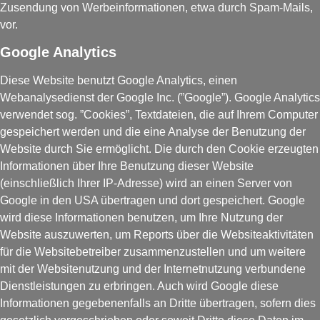
Zusendung von Werbeinformationen, etwa durch Spam-Mails,
vor.
Google Analytics
Diese Website benutzt Google Analytics, einen
Webanalysedienst der Google Inc. (”Google”). Google Analytics
verwendet sog. ”Cookies”, Textdateien, die auf Ihrem Computer
gespeichert werden und die eine Analyse der Benutzung der
Website durch Sie ermöglicht. Die durch den Cookie erzeugten
Informationen über Ihre Benutzung dieser Website
(einschließlich Ihrer IP-Adresse) wird an einen Server von
Google in den USA übertragen und dort gespeichert. Google
wird diese Informationen benutzen, um Ihre Nutzung der
Website auszuwerten, um Reports über die Websiteaktivitäten
für die Websitebetreiber zusammenzustellen und um weitere
mit der Websitenutzung und der Internetnutzung verbundene
Dienstleistungen zu erbringen. Auch wird Google diese
Informationen gegebenenfalls an Dritte übertragen, sofern dies