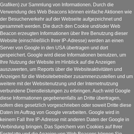
Grafiken) zur Sammlung von Informationen. Durch die
Verwendung des Web Beacons können einfache Aktionen wie
der Besucherverkehr auf der Webseite aufgezeichnet und
gesammelt werden. Die durch den Cookie und/oder Web
Beacon erzeugten Informationen über Ihre Benutzung dieser
Website (einschließlich Ihrer IP-Adresse) werden an einen
Server von Google in den USA übertragen und dort
gespeichert. Google wird diese Informationen benutzen, um
Ihre Nutzung der Website im Hinblick auf die Anzeigen
auszuwerten, um Reports über die Websiteaktivitäten und
Anzeigen für die Websitebetreiber zusammenzustellen und um
weitere mit der Websitenutzung und der Internetnutzung
verbundene Dienstleistungen zu erbringen. Auch wird Google
diese Informationen gegebenenfalls an Dritte übertragen,
sofern dies gesetzlich vorgeschrieben oder soweit Dritte diese
Daten im Auftrag von Google verarbeiten. Google wird in
keinem Fall Ihre IP-Adresse mit anderen Daten der Google in
Verbindung bringen. Das Speichern von Cookies auf Ihrer
Festplatte und die Anzeige von Web Beacons können Sie