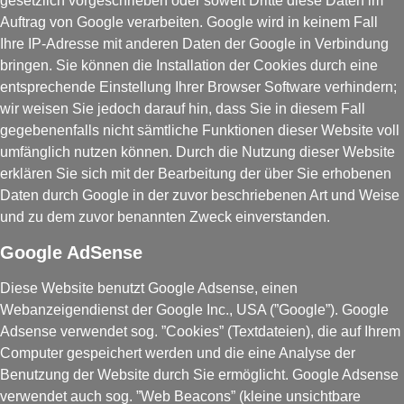
gesetzlich vorgeschrieben oder soweit Dritte diese Daten im
Auftrag von Google verarbeiten. Google wird in keinem Fall
Ihre IP-Adresse mit anderen Daten der Google in Verbindung
bringen. Sie können die Installation der Cookies durch eine
entsprechende Einstellung Ihrer Browser Software verhindern;
wir weisen Sie jedoch darauf hin, dass Sie in diesem Fall
gegebenenfalls nicht sämtliche Funktionen dieser Website voll
umfänglich nutzen können. Durch die Nutzung dieser Website
erklären Sie sich mit der Bearbeitung der über Sie erhobenen
Daten durch Google in der zuvor beschriebenen Art und Weise
und zu dem zuvor benannten Zweck einverstanden.
Google AdSense
Diese Website benutzt Google Adsense, einen
Webanzeigendienst der Google Inc., USA (”Google”). Google
Adsense verwendet sog. ”Cookies” (Textdateien), die auf Ihrem
Computer gespeichert werden und die eine Analyse der
Benutzung der Website durch Sie ermöglicht. Google Adsense
verwendet auch sog. ”Web Beacons” (kleine unsichtbare